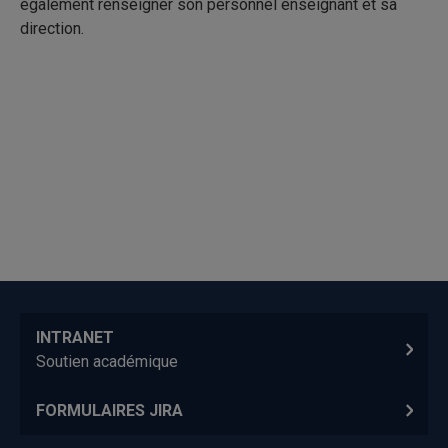
également renseigner son personnel enseignant et sa
direction.
INTRANET
Soutien académique
FORMULAIRES JIRA